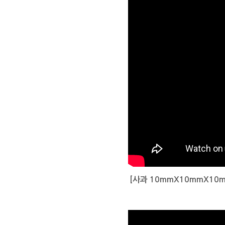
[사과 10mmX10mmX10