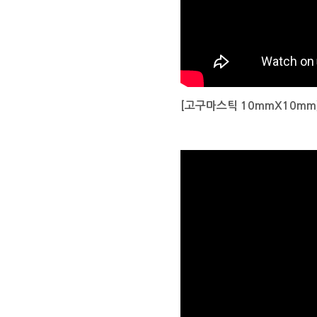
[고구마스틱 10mmX10mm)