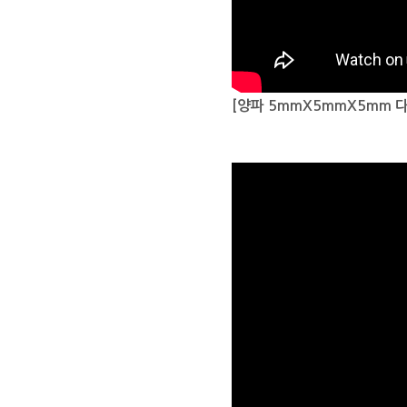
[양파 5mmX5mmX5mm 