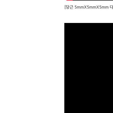
[당근 5mmX5mmX5mm 