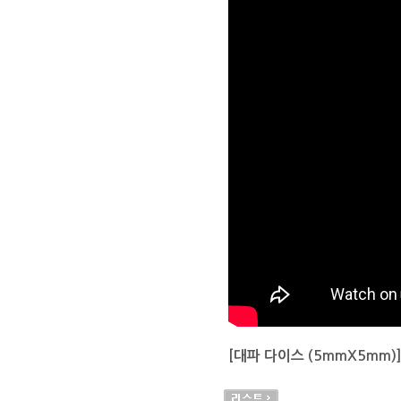
[대파 다이스 (5mmX5mm)