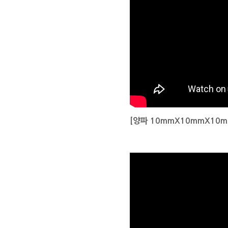
[양파 10mmX10mmX10m