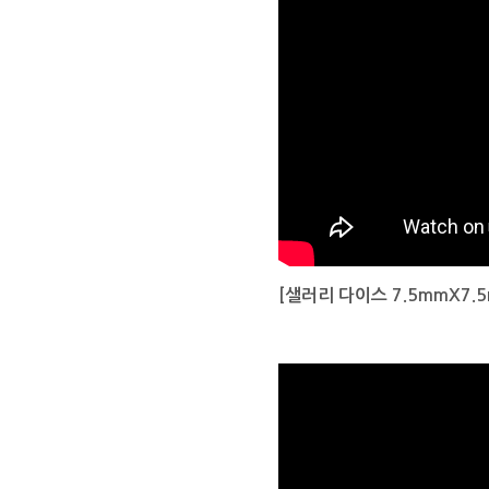
[샐러리 다이스 7.5mmX7.5