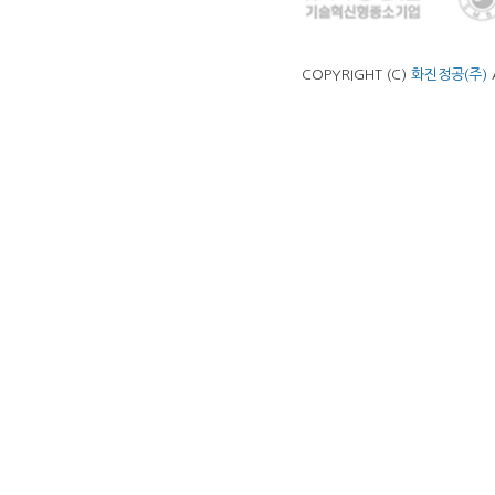
COPYRIGHT (C)
화진정공(주)