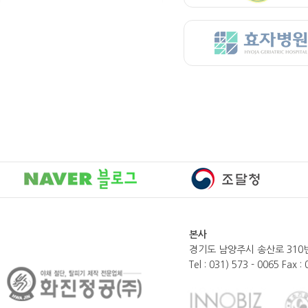
본사
경기도 남양주시 송산로 310번
Tel : 031) 573 - 0065 Fax :