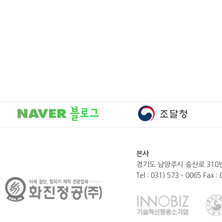
본사
경기도 남양주시 송산로 310번
Tel : 031) 573 - 0065 Fax :