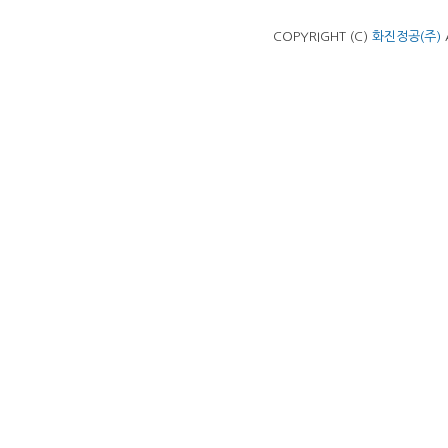
COPYRIGHT (C)
화진정공(주)