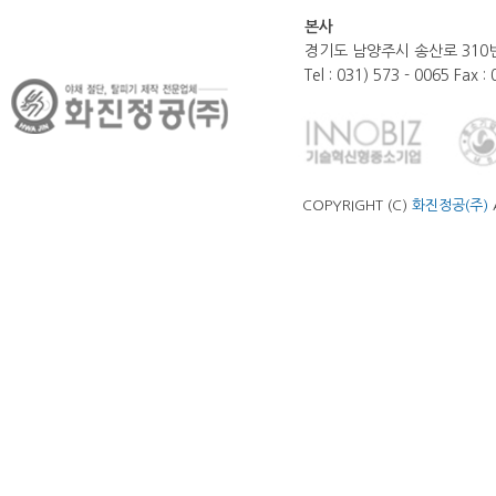
본사
경기도 남양주시 송산로 310번
Tel : 031) 573 - 0065 Fax :
COPYRIGHT (C)
화진정공(주)