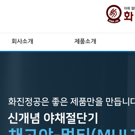
회사소개
제품소개