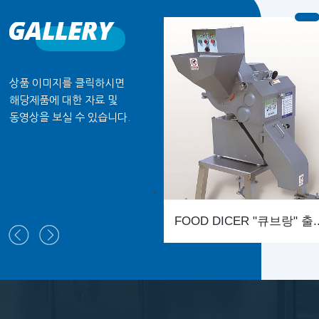
상품 이미지를 클릭하시면
해당제품에 대한 자료 및
동영상을 보실 수 있습니다.
-
FOOD DICER "큐브랑" 출..