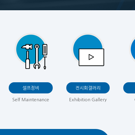
셀프정비
전시회갤러리
Self Maintenance
Exhibition Gallery