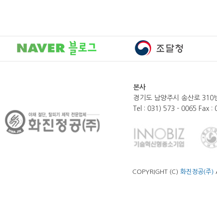
본사
경기도 남양주시 송산로 310번
Tel : 031) 573 - 0065 Fax :
COPYRIGHT (C)
화진정공(주)