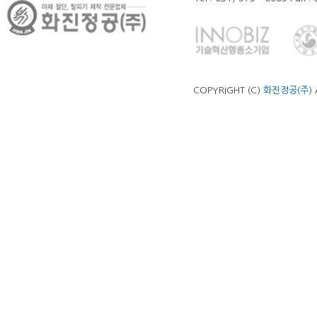
COPYRIGHT (C)
화진정공(주)