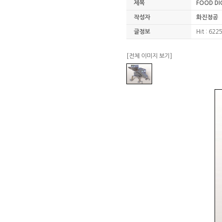
제목
FOOD DI
작성자
화진정공
글정보
Hit : 622
[전체 이미지 보기]