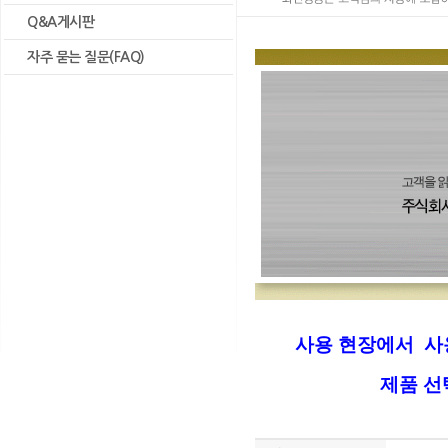
Q&A게시판
자주 묻는 질문(FAQ)
사용 현장에서 사
제품 선택시 참