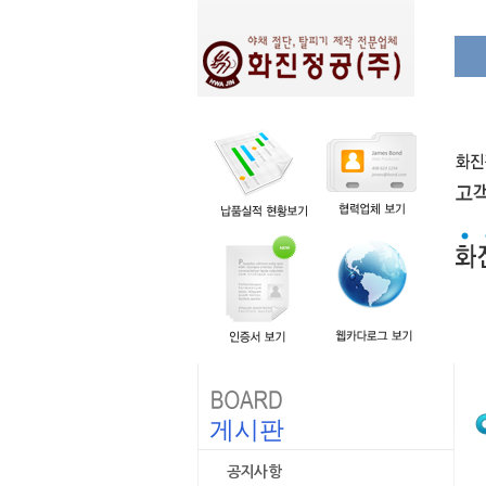
게시판
공지사항