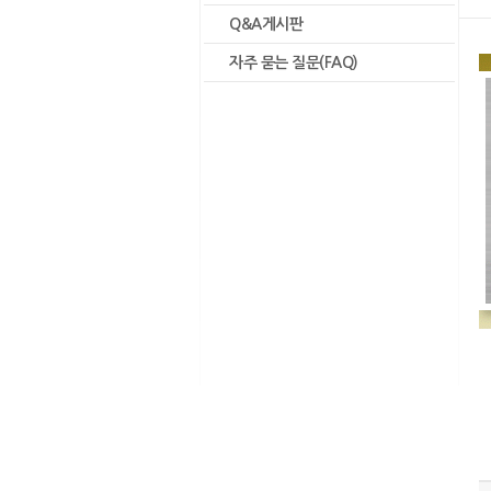
Q&A게시판
자주 묻는 질문(FAQ)