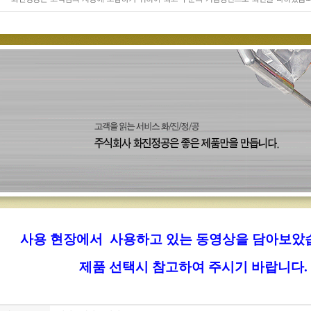
사용 현장에서 사용하고 있는 동영상을 담아보았
제품 선택시 참고하여 주시기 바랍니다.